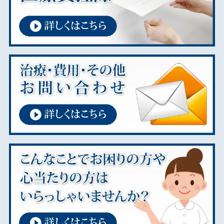
2025年01月
2024年12月
2024年11月
2024年09月
2024年08月
2024年07月
2024年01月
2023年11月
2023年02月
2023年01月
2022年01月
2021年12月
2021年08月
2021年07月
2020年10月