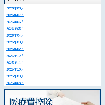
2026年08月
2026年07月
2026年06月
2026年05月
2026年04月
2026年03月
2026年02月
2025年12月
2025年11月
2025年10月
2025年09月
2025年08月
2025年07月
2025年06月
2025年02月