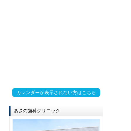
カレンダーが表示されない方はこちら
あさの歯科クリニック