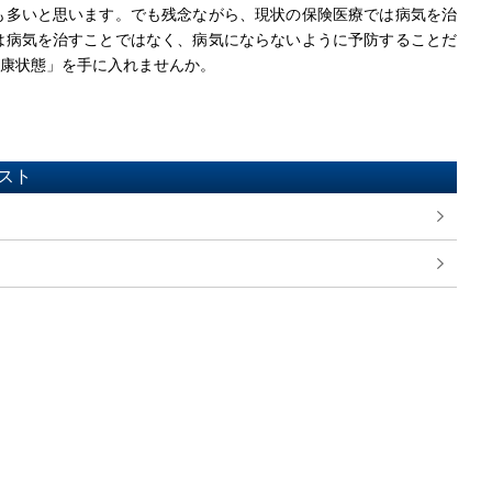
多いと思います。でも残念ながら、現状の保険医療では病気を治
は病気を治すことではなく、病気にならないように予防することだ
康状態」を手に入れませんか。
スト