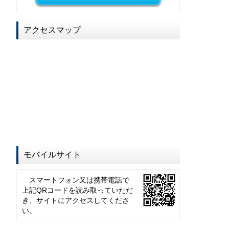
アクセスマップ
モバイルサイト
スマートフォン又は携帯電話で
上記QRコードを読み取っていただ
き、サイトにアクセスしてくださ
い。