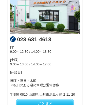
023-681-4618
[平日]
9:00～12:30 / 14:00～18:30
[土曜]
9:00～13:00 / 14:00～17:00
[休診日]
日曜・祝日・木曜
※祝日のある週の木曜は通常診療
990-0810
山形県
山形市馬見ケ崎
2-11-20
アクセス