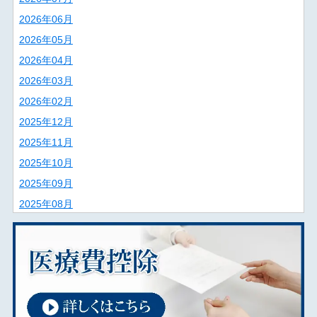
2026年06月
2026年05月
2026年04月
2026年03月
2026年02月
2025年12月
2025年11月
2025年10月
2025年09月
2025年08月
2025年07月
2025年06月
2025年02月
2025年01月
2024年12月