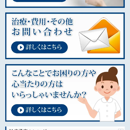
2024年11月
2024年09月
2024年08月
2024年07月
2024年01月
2023年11月
2023年02月
2023年01月
2022年01月
2021年12月
2021年08月
2021年07月
2020年10月
2020年08月
2020年07月