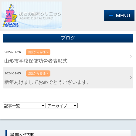
ブログ
2024-01-26
当院から皆様へ
山形市学校保健功労者表彰式
2024-01-05
当院から皆様へ
新年あけましておめでとうございます。
1
最新の記事