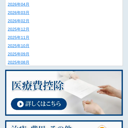
2026年04月
2026年03月
2026年02月
2025年12月
2025年11月
2025年10月
2025年09月
2025年08月
2025年07月
2025年06月
2025年02月
2025年01月
2024年12月
2024年11月
2024年09月