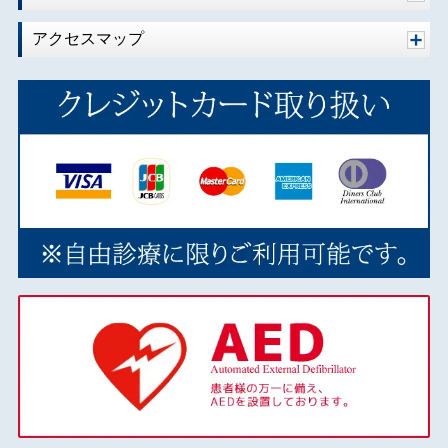
2020年01月
アクセスマップ
2019年10月
2019年09月
2019年08月
2019年07月
2019年06月
2019年05月
2019年04月
2019年03月
2018年12月
2018年11月
2018年10月
2018年09月
2018年08月
2018年07月