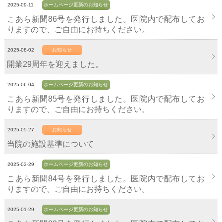
2025-09-11
ホームページ更新のお知らせ
こあら新聞86号を発行しました。医院内で配布してお
りますので、ご自由にお持ちください。
2025-08-02
お知らせ
開業29周年を迎えました。
2025-06-04
ホームページ更新のお知らせ
こあら新聞85号を発行しました。医院内で配布してお
りますので、ご自由にお持ちください。
2025-05-27
お知らせ
当院の施設基準について
2025-03-29
ホームページ更新のお知らせ
こあら新聞84号を発行しました。医院内で配布してお
りますので、ご自由にお持ちください。
2025-01-29
ホームページ更新のお知らせ