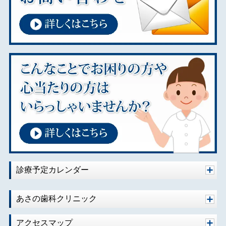
診療予定カレンダー
あさの歯科クリニック
アクセスマップ