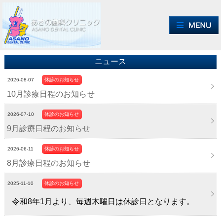
ニュース
2026-08-07
休診のお知らせ
10月診療日程のお知らせ
2026-07-10
休診のお知らせ
9月診療日程のお知らせ
2026-06-11
休診のお知らせ
8月診療日程のお知らせ
2025-11-10
休診のお知らせ
令和8年1月より、毎週木曜日は休診日となります。