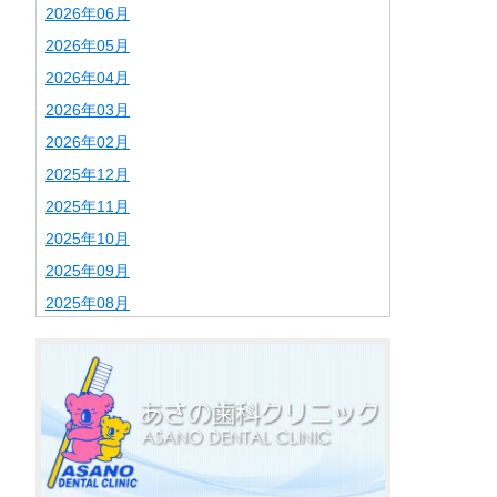
2026年06月
2026年05月
2026年04月
2026年03月
2026年02月
2025年12月
2025年11月
2025年10月
2025年09月
2025年08月
2025年07月
2025年06月
2025年02月
2025年01月
2024年12月
2024年11月