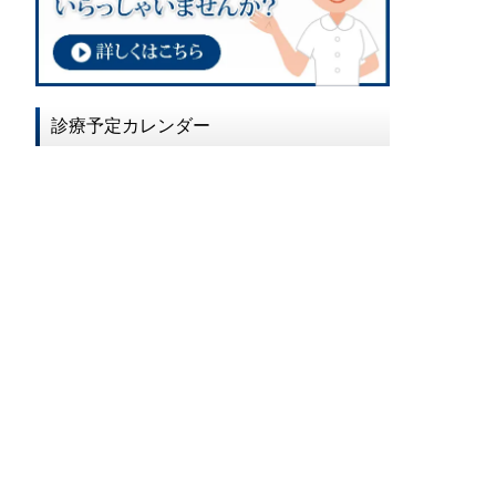
2017年02月
2017年01月
2016年12月
診療予定カレンダー