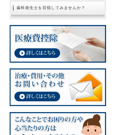
2018年08月
歯科衛生士を目指してみませんか？
2018年07月
2018年06月
2018年05月
2018年04月
2018年02月
2018年01月
2017年12月
2017年11月
2017年10月
2017年09月
2017年08月
2017年07月
2017年06月
2017年05月
2017年03月