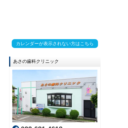
カレンダーが表示されない方はこちら
あさの歯科クリニック