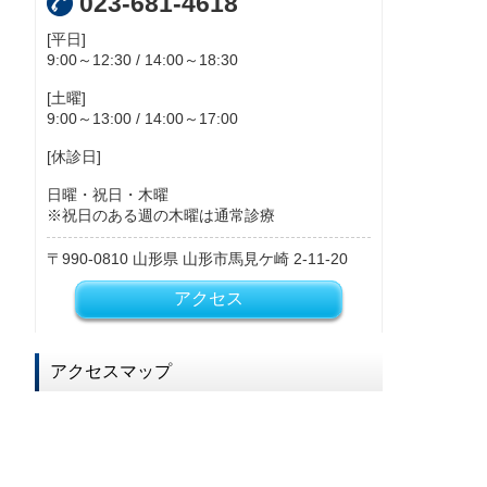
023-681-4618
[平日]
9:00～12:30 / 14:00～18:30
[土曜]
9:00～13:00 / 14:00～17:00
[休診日]
日曜・祝日・木曜
※祝日のある週の木曜は通常診療
990-0810
山形県
山形市馬見ケ崎
2-11-20
アクセス
アクセスマップ