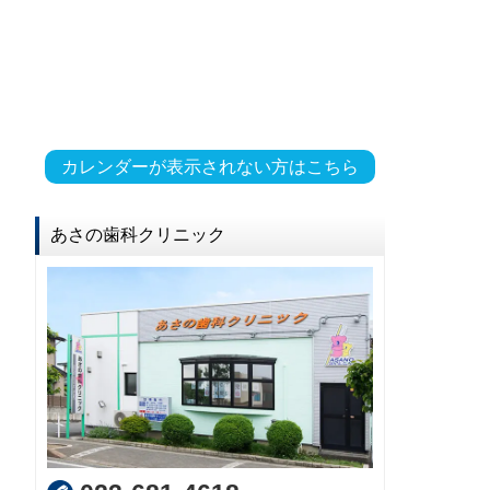
カレンダーが表示されない方はこちら
あさの歯科クリニック