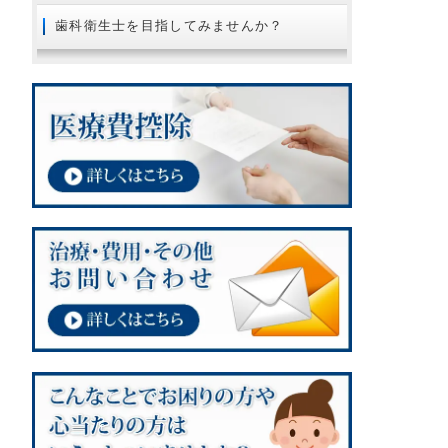
2018年08月
歯科衛生士を目指してみませんか？
2018年07月
2018年06月
2018年05月
2018年04月
2018年02月
2018年01月
2017年12月
2017年11月
2017年10月
2017年09月
2017年08月
2017年07月
2017年06月
2017年05月
2017年03月