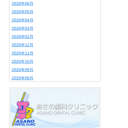
2026年06月
2026年05月
2026年04月
2026年03月
2026年02月
2025年12月
2025年11月
2025年10月
2025年09月
2025年08月
2025年07月
2025年06月
2025年02月
2025年01月
2024年12月
2024年11月