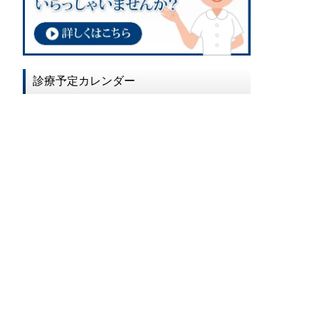
2017年02月
2017年01月
2016年12月
診療予定カレンダー