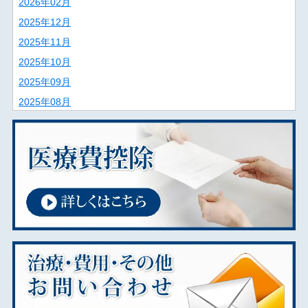
2026年02月
2025年12月
2025年11月
2025年10月
2025年09月
2025年08月
2025年07月
2025年06月
2025年02月
2025年01月
2024年12月
2024年11月
2024年09月
2024年08月
2024年07月
2024年01月