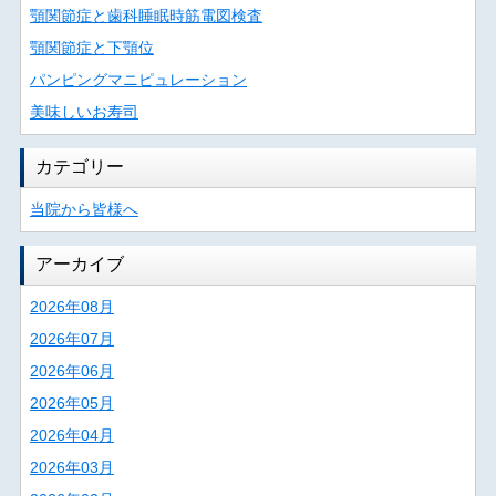
顎関節症と歯科睡眠時筋電図検査
顎関節症と下顎位
パンピングマニピュレーション
美味しいお寿司
カテゴリー
当院から皆様へ
アーカイブ
2026年08月
2026年07月
2026年06月
2026年05月
2026年04月
2026年03月