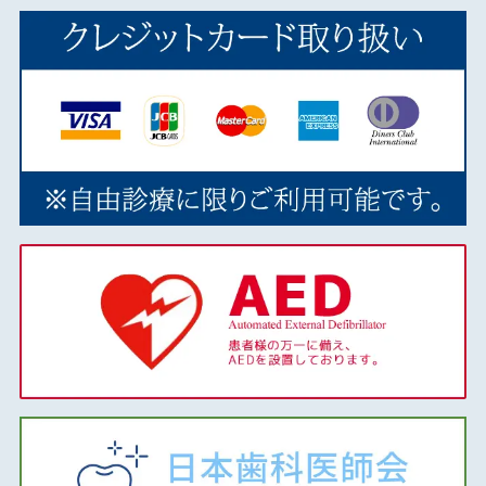
2019年09月
2019年08月
2019年07月
2019年06月
2019年05月
2019年04月
2019年03月
2018年12月
2018年11月
2018年10月
2018年09月
2018年08月
2018年07月
2018年06月
2018年05月
2018年04月