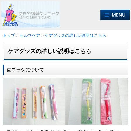
トップ
>
セルフケア
>
ケアグッズの詳しい説明はこちら
ケアグッズの詳しい説明はこちら
歯ブラシについて