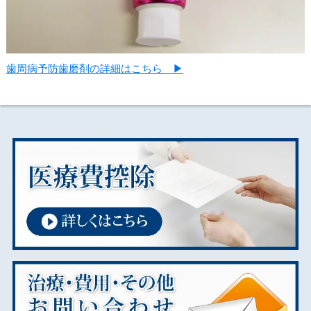
歯周病予防歯磨剤の詳細はこちら ▶