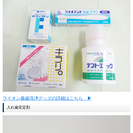
ライオン義歯洗浄グッズの詳細はこちら ▶
入れ歯安定剤