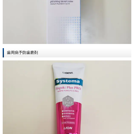
歯周病予防歯磨剤