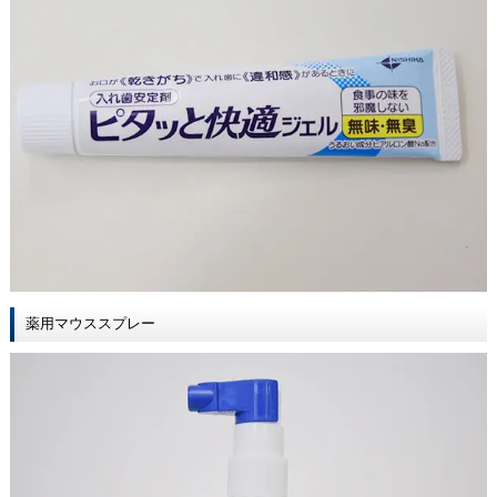
薬用マウススプレー