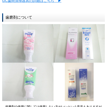
GC歯間清掃器具の詳細はこちら ▶
歯磨剤について
歯磨剤の使用に関しては使用しない方がいいという意見もありますが、