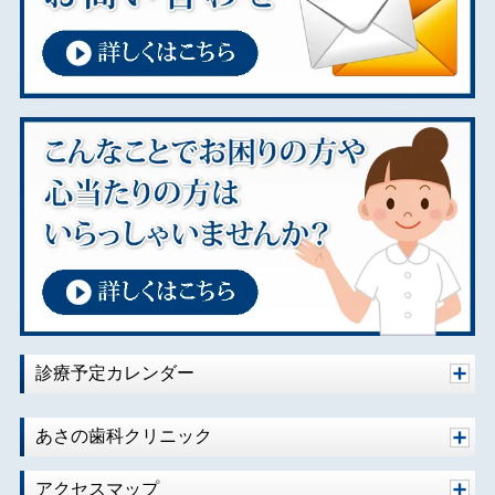
診療予定カレンダー
あさの歯科クリニック
アクセスマップ