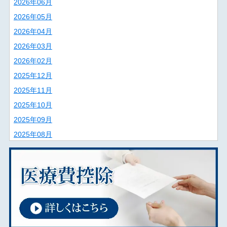
2026年06月
2026年05月
2026年04月
2026年03月
2026年02月
2025年12月
2025年11月
2025年10月
2025年09月
2025年08月
2025年07月
2025年06月
2025年02月
2025年01月
2024年12月
2024年11月