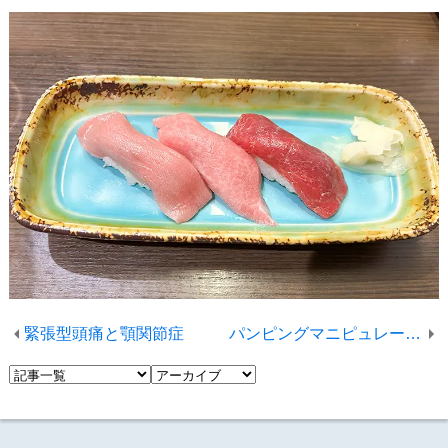
緊張型頭痛と顎関節症
パンピングマニピュレーション