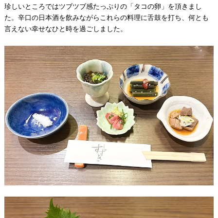
珍しいところではツブツブ感たっぷりの「タコの卵」を頂きまし
た。辛口の日本酒を飲みながらこれらの料理に舌鼓を打ち、何とも
言えない幸せなひと時を過ごしました。