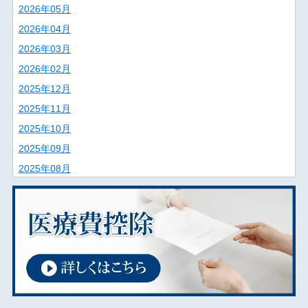
2026年05月
2026年04月
2026年03月
2026年02月
2025年12月
2025年11月
2025年10月
2025年09月
2025年08月
2025年07月
2025年06月
2025年02月
2025年01月
2024年12月
2024年11月
2024年09月