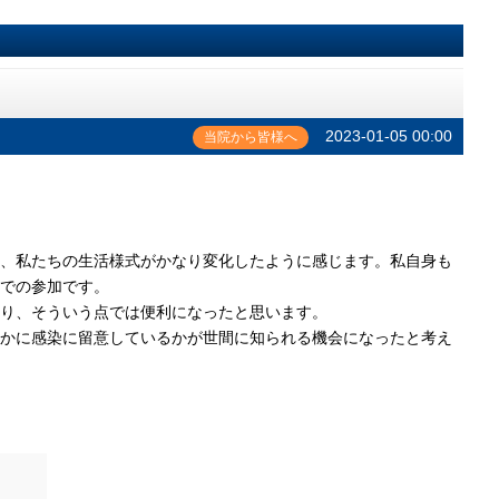
2023-01-05 00:00
当院から皆様へ
、私たちの生活様式がかなり変化したように感じます。私自身も
での参加です。
り、そういう点では便利になったと思います。
かに感染に留意しているかが世間に知られる機会になったと考え