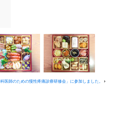
歯科医師のための慢性疼痛診療研修会」に参加しました。