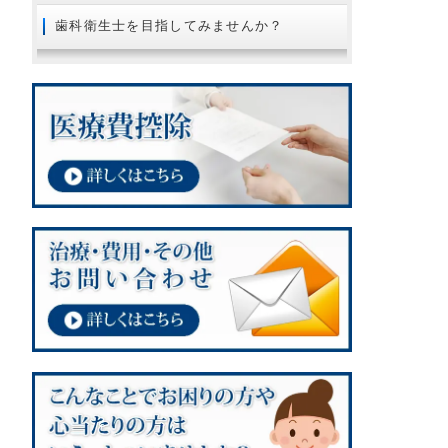
2018年08月
歯科衛生士を目指してみませんか？
2018年07月
2018年06月
2018年05月
2018年04月
2018年02月
2018年01月
2017年12月
2017年11月
2017年10月
2017年09月
2017年08月
2017年07月
2017年06月
2017年05月
2017年03月