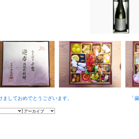
けましておめでとうございます。
「