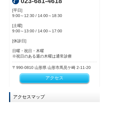
023-681-4618
[平日]
9:00～12:30 / 14:00～18:30
[土曜]
9:00～13:00 / 14:00～17:00
[休診日]
日曜・祝日・木曜
※祝日のある週の木曜は通常診療
990-0810
山形県
山形市馬見ケ崎
2-11-20
アクセス
アクセスマップ