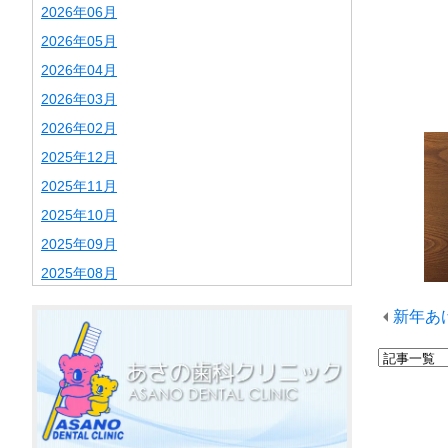
2026年06月
2026年05月
2026年04月
2026年03月
2026年02月
2025年12月
2025年11月
2025年10月
2025年09月
2025年08月
2025年07月
新年あ
2025年06月
2025年02月
2025年01月
2024年12月
2024年11月