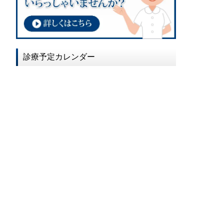
2017年02月
2017年01月
2016年12月
診療予定カレンダー