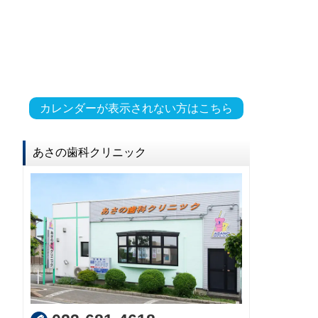
カレンダーが表示されない方はこちら
あさの歯科クリニック