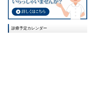
2017年02月
2017年01月
2016年12月
診療予定カレンダー