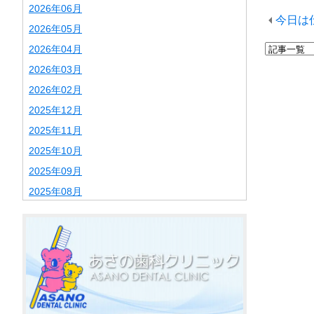
2026年06月
今日は
2026年05月
2026年04月
2026年03月
2026年02月
2025年12月
2025年11月
2025年10月
2025年09月
2025年08月
2025年07月
2025年06月
2025年02月
2025年01月
2024年12月
2024年11月