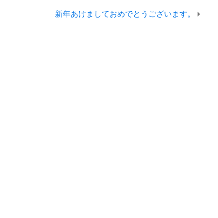
新年あけましておめでとうございます。