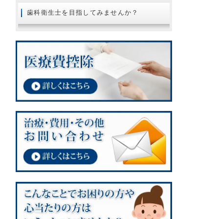
2018年08月
歯科衛生士を目指してみませんか？
2018年07月
2018年06月
2018年05月
2018年04月
2018年02月
2018年01月
2017年12月
2017年11月
2017年10月
2017年09月
2017年08月
2017年07月
2017年06月
2017年05月
2017年03月