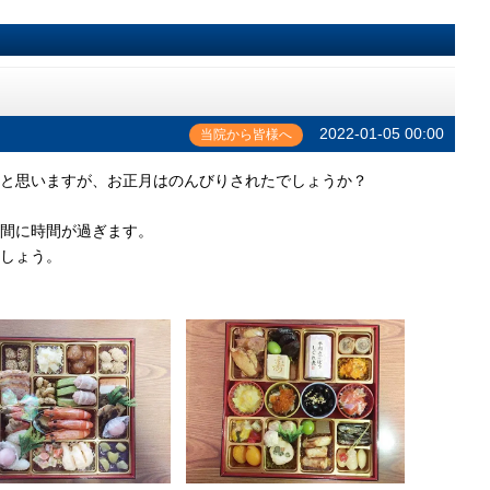
2022-01-05 00:00
当院から皆様へ
と思いますが、お正月はのんびりされたでしょうか？
間に時間が過ぎます。
しょう。