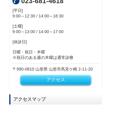
023-681-4618
[平日]
9:00～12:30 / 14:00～18:30
[土曜]
9:00～13:00 / 14:00～17:00
[休診日]
日曜・祝日・木曜
※祝日のある週の木曜は通常診療
990-0810
山形県
山形市馬見ケ崎
2-11-20
アクセス
アクセスマップ