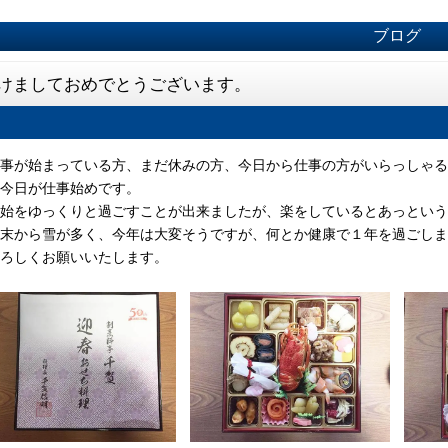
ブログ
けましておめでとうございます。
事が始まっている方、まだ休みの方、今日から仕事の方がいらっしゃる
今日が仕事始めです。
始をゆっくりと過ごすことが出来ましたが、楽をしているとあっという
末から雪が多く、今年は大変そうですが、何とか健康で１年を過ごしま
ろしくお願いいたします。