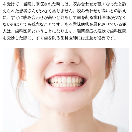
を受けて、当院に来院された時には、咬み合わせが低くなったと訴
えられた患者さんが少なくありません。咬み合わせが高いとの訴え
に、すぐに咬み合わせが高いと判断して歯を削る歯科医師が少なく
ないのはとても残念なことです。ある意味病状を悪化させている犯
人は、歯科医師ということになります。顎関節症の症状で歯科医院
を受診した際に、すぐ歯を削る歯科医師には注意が必要です。