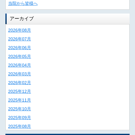
当院から皆様へ
アーカイブ
2026年08月
2026年07月
2026年06月
2026年05月
2026年04月
2026年03月
2026年02月
2025年12月
2025年11月
2025年10月
2025年09月
2025年08月
2025年07月