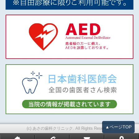
2019年03月
2018年12月
2018年11月
2018年10月
2018年09月
2018年08月
2018年07月
2018年06月
2018年05月
2018年04月
2018年02月
2018年01月
2017年12月
2017年11月
2017年10月
▲ページTOP
(c) あさの歯科クリニック. All Rights Reserved.
2017年09月