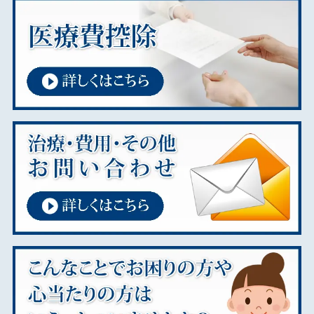
2025年06月
2025年02月
2025年01月
2024年12月
2024年11月
2024年09月
2024年08月
2024年07月
2024年01月
2023年11月
2023年02月
2023年01月
2022年01月
2021年12月
2021年08月