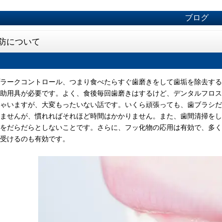
ブログ
防について
ラークコントロール、つまり食べたらすぐ歯磨きをして歯垢を除去する
助用具が必要です。よく、食後毎回歯磨きはするけど、デンタルフロス
ゃいますが、大変もったいない話です。いくら頑張っても、歯ブラシだ
ませんが、慣れればそれほど時間はかかりません。また、歯間清掃をし
をだらだらとしないことです。さらに、フッ化物の応用は有効で、多く
受けるのも有効です。