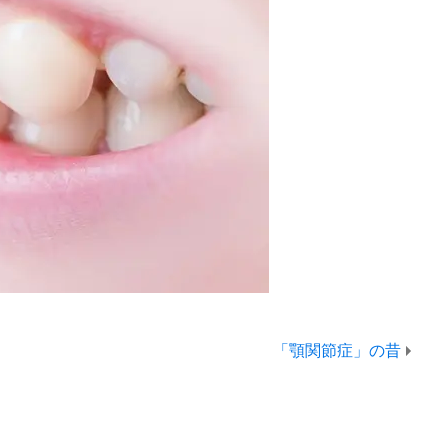
「顎関節症」の昔