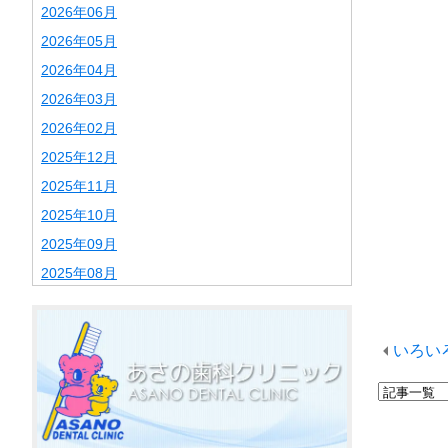
2026年06月
2026年05月
2026年04月
2026年03月
2026年02月
2025年12月
2025年11月
2025年10月
2025年09月
2025年08月
2025年07月
2025年06月
いろい
2025年02月
2025年01月
2024年12月
2024年11月