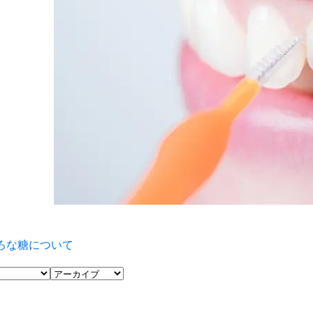
ろな糖について