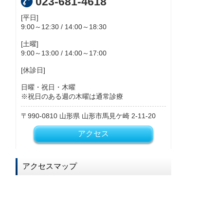
023-681-4618
[平日]
9:00～12:30 / 14:00～18:30
[土曜]
9:00～13:00 / 14:00～17:00
[休診日]
日曜・祝日・木曜
※祝日のある週の木曜は通常診療
990-0810
山形県
山形市馬見ケ崎
2-11-20
アクセス
アクセスマップ