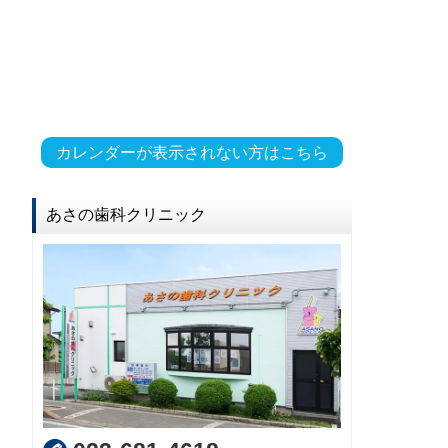
カレンダーが表示されない方はこちら
あさの歯科クリニック