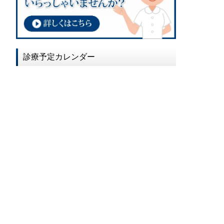
2017年02月
2017年01月
2016年12月
診療予定カレンダー