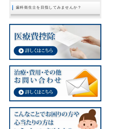
2018年08月
歯科衛生士を目指してみませんか？
2018年07月
2018年06月
2018年05月
2018年04月
2018年02月
2018年01月
2017年12月
2017年11月
2017年10月
2017年09月
2017年08月
2017年07月
2017年06月
2017年05月
2017年03月