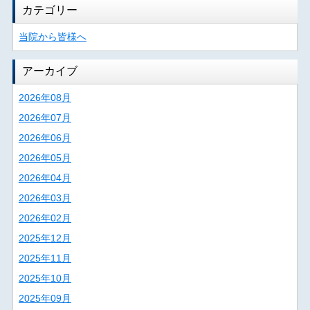
カテゴリー
当院から皆様へ
アーカイブ
2026年08月
2026年07月
2026年06月
2026年05月
2026年04月
2026年03月
2026年02月
2025年12月
2025年11月
2025年10月
2025年09月