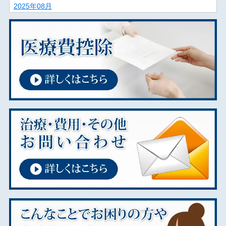
2025年08月
2025年07月
2025年06月
2025年02月
2025年01月
2024年12月
2024年11月
2024年09月
2024年08月
2024年07月
2024年01月
2023年11月
2023年02月
2023年01月
2022年01月
2021年12月