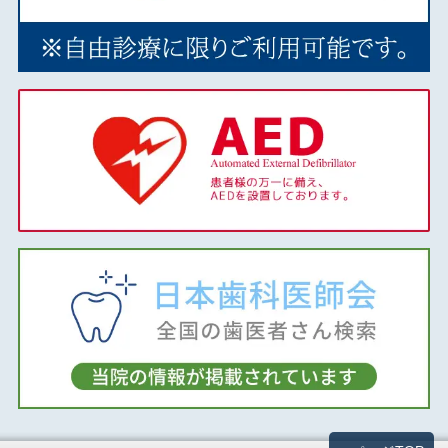
2019年04月
2019年03月
2018年12月
2018年11月
2018年10月
2018年09月
2018年08月
2018年07月
2018年06月
2018年05月
2018年04月
2018年02月
2018年01月
2017年12月
2017年11月