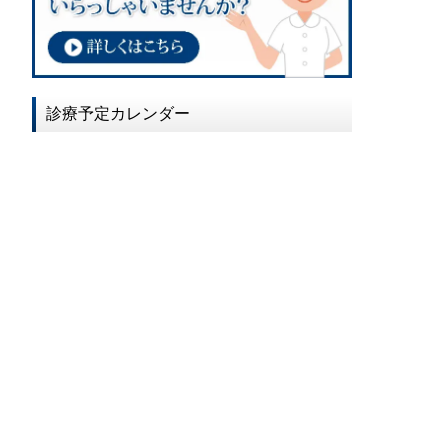
2017年02月
2017年01月
2016年12月
診療予定カレンダー