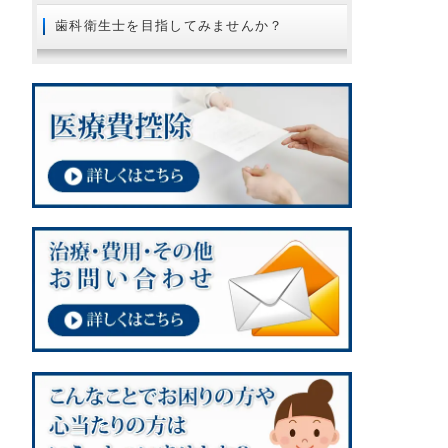
2018年08月
歯科衛生士を目指してみませんか？
2018年07月
2018年06月
2018年05月
2018年04月
2018年02月
2018年01月
2017年12月
2017年11月
2017年10月
2017年09月
2017年08月
2017年07月
2017年06月
2017年05月
2017年03月