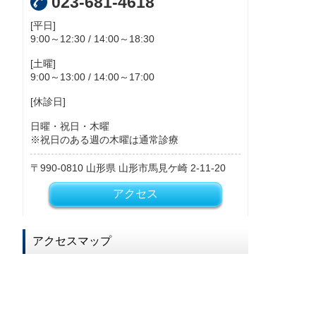
023-681-4618
[平日]
9:00～12:30 / 14:00～18:30
[土曜]
9:00～13:00 / 14:00～17:00
[休診日]
日曜・祝日・木曜
※祝日のある週の木曜は通常診療
990-0810
山形県
山形市馬見ケ崎
2-11-20
アクセス
アクセスマップ