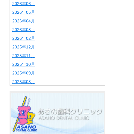
2026年06月
2026年05月
2026年04月
2026年03月
2026年02月
2025年12月
2025年11月
2025年10月
2025年09月
2025年08月
2025年07月
2025年06月
2025年02月
2025年01月
2024年12月
2024年11月