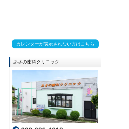
カレンダーが表示されない方はこちら
あさの歯科クリニック