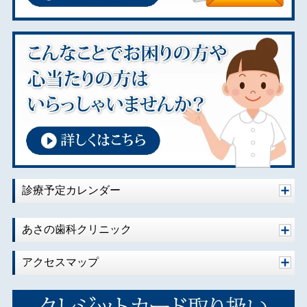
診療予定カレンダー
あさの歯科クリニック
アクセスマップ