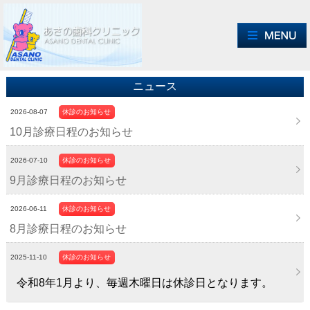
ニュース
2026-08-07
休診のお知らせ
10月診療日程のお知らせ
2026-07-10
休診のお知らせ
9月診療日程のお知らせ
2026-06-11
休診のお知らせ
8月診療日程のお知らせ
2025-11-10
休診のお知らせ
令和8年1月より、毎週木曜日は休診日となります。