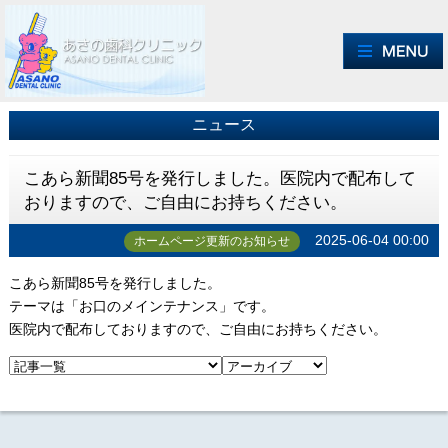
ニュース
こあら新聞85号を発行しました。医院内で配布して
おりますので、ご自由にお持ちください。
2025-06-04 00:00
ホームページ更新のお知らせ
こあら新聞85号を発行しました。
テーマは「お口のメインテナンス」です。
医院内で配布しておりますので、ご自由にお持ちください。