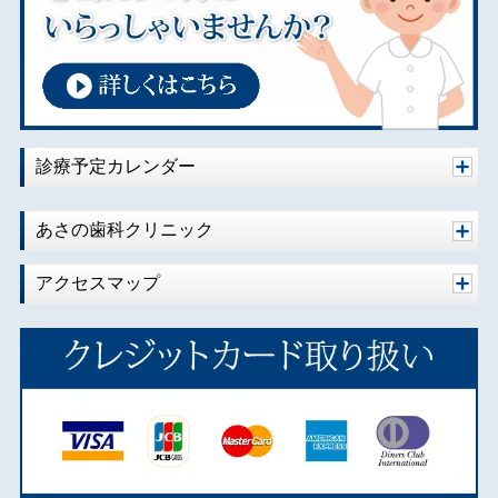
診療予定カレンダー
あさの歯科クリニック
アクセスマップ