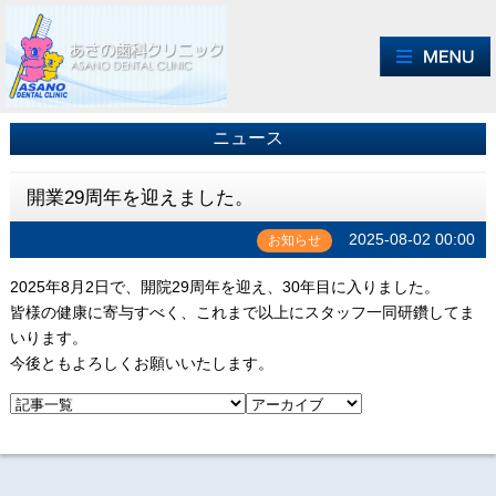
ニュース
開業29周年を迎えました。
2025-08-02 00:00
お知らせ
2025年8月2日で、開院29周年を迎え、30年目に入りました。
皆様の健康に寄与すべく、これまで以上にスタッフ一同研鑽してま
いります。
今後ともよろしくお願いいたします。