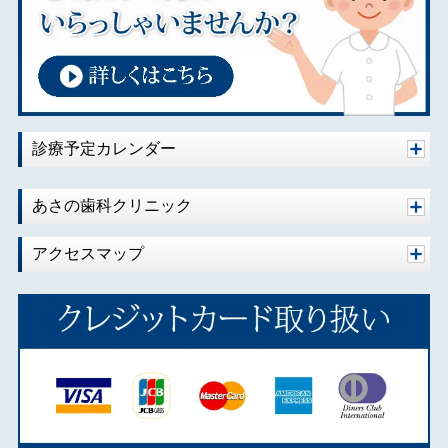
診療予定カレンダー
あさの歯科クリニック
アクセスマップ