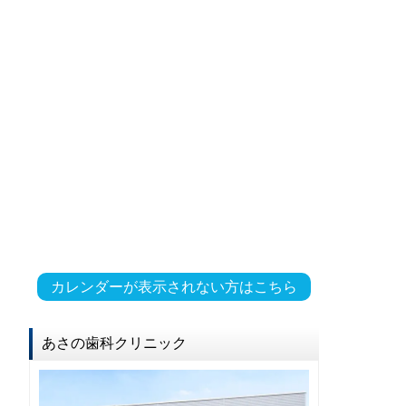
カレンダーが表示されない方はこちら
あさの歯科クリニック