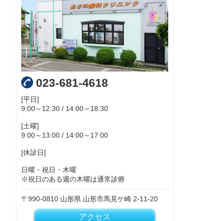
023-681-4618
[平日]
9:00～12:30 / 14:00～18:30
[土曜]
9:00～13:00 / 14:00～17:00
[休診日]
日曜・祝日・木曜
※祝日のある週の木曜は通常診療
990-0810
山形県
山形市馬見ケ崎
2-11-20
アクセス