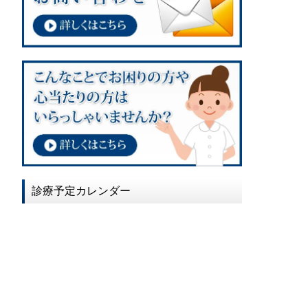
診療予定カレンダー