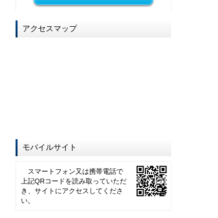
アクセスマップ
モバイルサイト
スマートフォン又は携帯電話で
上記QRコードを読み取っていただ
き、サイトにアクセスしてくださ
い。