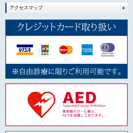
アクセスマップ