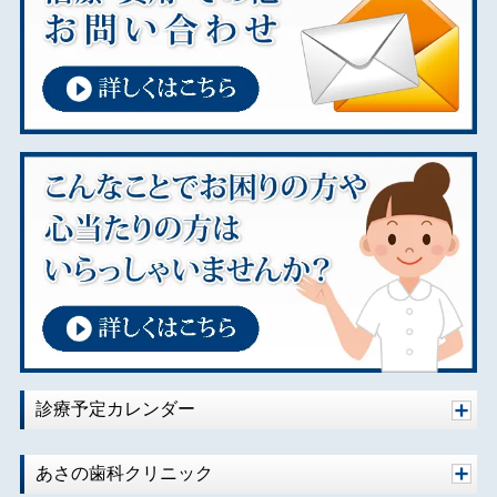
診療予定カレンダー
あさの歯科クリニック