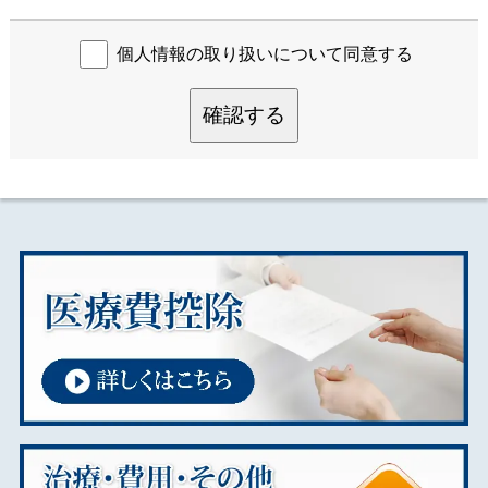
個人情報の取り扱いについて同意する
確認する