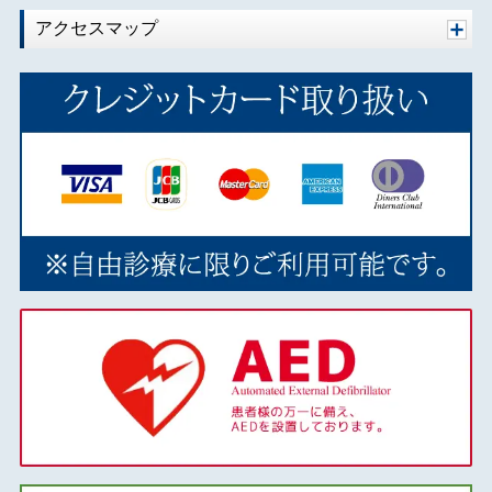
アクセスマップ