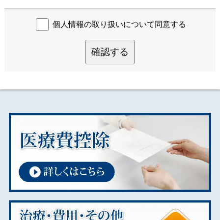
個人情報の取り扱いについて同意する
確認する