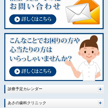
診療予定カレンダー
あさの歯科クリニック