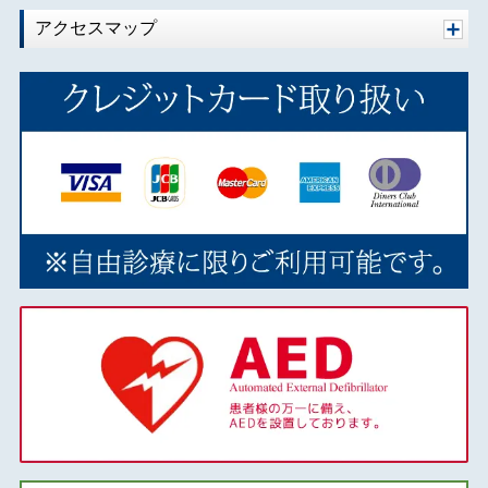
アクセスマップ