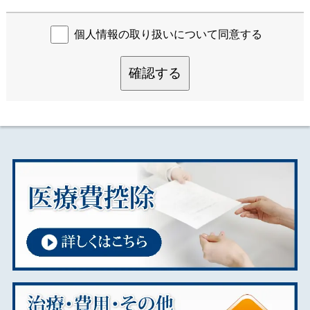
個人情報の取り扱いについて同意する
確認する