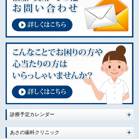
診療予定カレンダー
あさの歯科クリニック