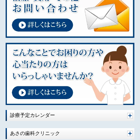
診療予定カレンダー
あさの歯科クリニック