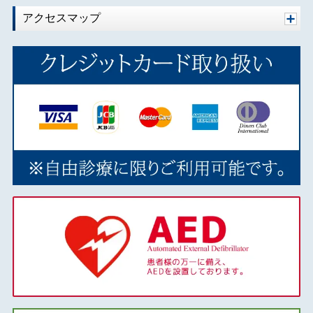
アクセスマップ