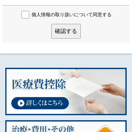
個人情報の取り扱いについて同意する
確認する