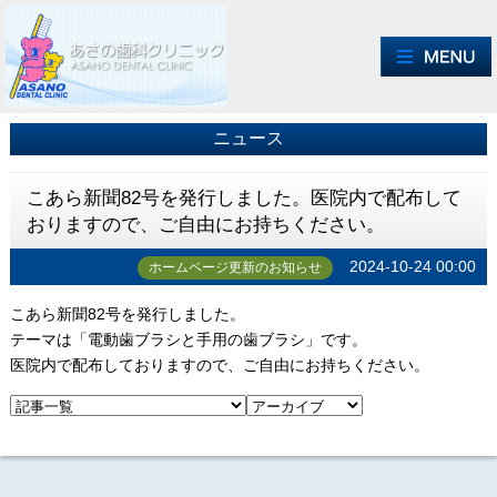
ニュース
こあら新聞82号を発行しました。医院内で配布して
おりますので、ご自由にお持ちください。
2024-10-24 00:00
ホームページ更新のお知らせ
こあら新聞82号を発行しました。
テーマは「電動歯ブラシと手用の歯ブラシ」です。
医院内で配布しておりますので、ご自由にお持ちください。