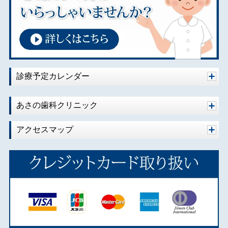
診療予定カレンダー
あさの歯科クリニック
アクセスマップ